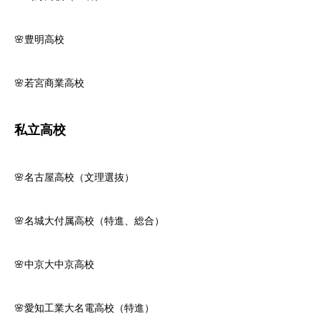
🌸豊明高校
🌸若宮商業高校
私立高校
🌸名古屋高校（文理選抜）
🌸名城大付属高校（特進、総合）
🌸中京大中京高校
🌸愛知工業大名電高校（特進）