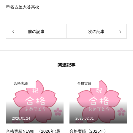
🌸名古屋大谷高校
前の記事
次の記事
関連記事
合格実績
合格実績
2026.01.24
2025.02.01
合格実績NEW!!! 〈2026年(最
合格実績〈2025年〉