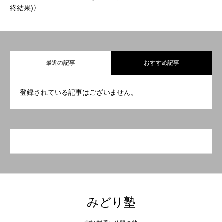
終結果)〉
最近の記事
おすすめ記事
登録されている記事はございません。
みどり塾